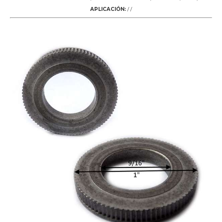
APLICACIÓN:
/ /