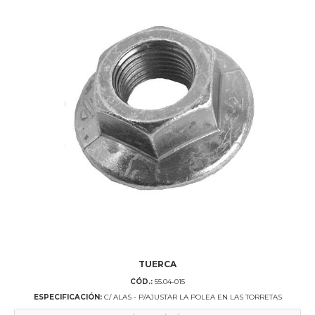
TUERCA
CÓD.:
55.04-015
ESPECIFICACIÓN:
C/ ALAS - P/AJUSTAR LA POLEA EN LAS TORRETAS