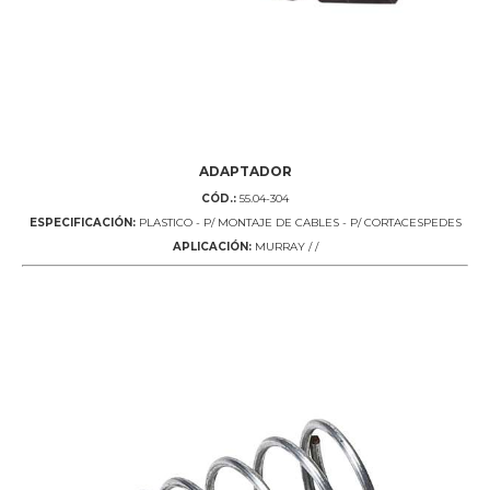
ADAPTADOR
CÓD.:
55.04-304
ESPECIFICACIÓN:
PLASTICO - P/ MONTAJE DE CABLES - P/ CORTACESPEDES
APLICACIÓN:
MURRAY / /