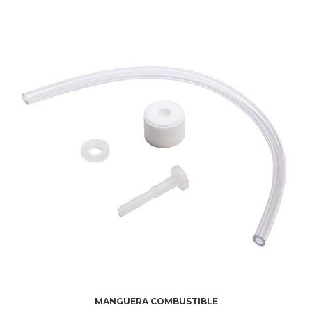
MANGUERA COMBUSTIBLE